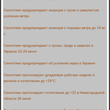
Синоптики предупреждают казанцев о грозе и шквалистом
усилении ветра
Синоптики предупреждают казанцев о порывах ветра до 18 м/
с
Синоптики предупреждают о грозах, граде и шквалах в
Украине 23-24 июня
Синоптики предупреждают об усилении жары в Украине
Синоптики прогнозируют дождливую рабочую неделю в
регионе и потепление до +29°С
Синоптики прогнозируют потепление до +25 в Нижегородской
области 30 июня