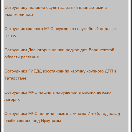
Сотрудницу полиции осудят за взятки планшетами в
Еманжелинске
Сотрудник краевого МЧС осужден за служебный подлог и
взятку
Сотрудники Дивногорья нашли редкое для Воронежской
области растение
Сотрудники ГИБДД восстановили картину крупного ДТП в
Татарстане
Сотрудники МЧС нашли в нарушения в омских детских
лагерях
Сотрудники МЧС почтили память экипажа Ил-76, год назад
разбившегося под Иркутском