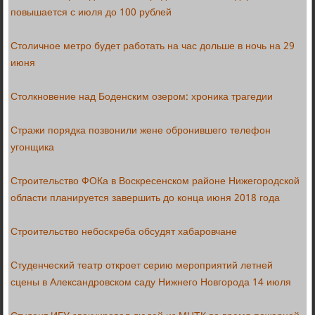
повышается с июля до 100 рублей
Столичное метро будет работать на час дольше в ночь на 29
июня
Столкновение над Боденским озером: хроника трагедии
Стражи порядка позвонили жене обронившего телефон
угонщика
Строительство ФОКа в Воскресенском районе Нижегородской
области планируется завершить до конца июня 2018 года
Строительство небоскреба обсудят хабаровчане
Студенческий театр откроет серию мероприятий летней
сцены в Александровском саду Нижнего Новгорода 14 июля