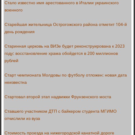
Стало известно имя арестованного в Италии украинского
военного
Старейшая жительница Острогожского района отметит 104-й
день рождения
Старинная церковь на ВИЗе будет реконструирована к 2023
году: восстановление храма обойдется в 200 миллионов
рублей
Старт чемпионата Молдовы по футболу отложен: новая дата
неизвестна
Стартовал второй этап надвижки Фрунзенского моста
Ставшего участником ДТП с байкером студента МГИМО
отчислили из вуза
Стоимость проезда на нижегородской канатной дороге