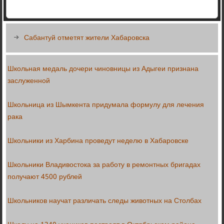
Сабантуй отметят жители Хабаровска
Школьная медаль дочери чиновницы из Адыгеи признана
заслуженной
Школьница из Шымкента придумала формулу для лечения
рака
Школьники из Харбина проведут неделю в Хабаровске
Школьники Владивостока за работу в ремонтных бригадах
получают 4500 рублей
Школьников научат различать следы животных на Столбах