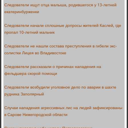
Следователи ищут отца малыша, родившегося у 13-летней
екатеринбурженки
Следователи начали сплошные допросы жителей Каслей, где
пропал 10-летний мальчик
Следователи не нашли состава преступления в гибели экс-
солистки Лицея во Владивостоке
Следователи рассказали о причинах нападения на
фельдшера скорой помощи
Следователи возбудили уголовное дело по аварии в шахте
рудника Заполярный
Случаи нападения агрессивных лис на людей зафиксированы
в Сарове Нижегородской области