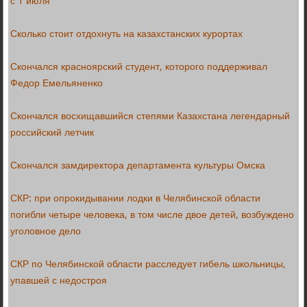
с 1 июля
Сколько стоит отдохнуть на казахстанских курортах
Скончался красноярский студент, которого поддерживал
Федор Емельяненко
Скончался восхищавшийся степями Казахстана легендарный
российский летчик
Скончался замдиректора департамента культуры Омска
СКР: при опрокидывании лодки в Челябинской области
погибли четыре человека, в том числе двое детей, возбуждено
уголовное дело
СКР по Челябинской области расследует гибель школьницы,
упавшей с недостроя