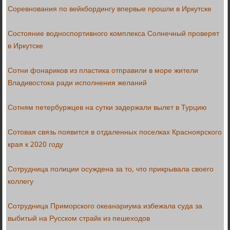
Соревнования по вейкбордингу впервые прошли в Иркутске
Состояние водноспортивного комплекса Солнечный проверят
в Иркутске
Сотни фонариков из пластика отправили в море жители
Владивостока ради исполнения желаний
Сотням петербуржцев на сутки задержали вылет в Турцию
Сотовая связь появится в отдаленных поселках Красноярского
края к 2020 году
Сотрудница полиции осуждена за то, что прикрывала своего
коллегу
Сотрудница Приморского океанариума избежала суда за
выбитый на Русском страйк из пешеходов