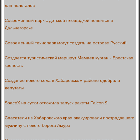
для нелегалов
Современный парк с детской площадкой появится в
Дальнегорске
Современный технопарк могут создать на острове Русский
Создается туристический маршрут Мамаев курган - Брестская
крепость
Создание нового села в Хабаровском районе одобрили
депутаты
SpaceX на сутки отложила запуск ракеты Falcon 9
Спасатели из Хабаровского края эвакуировали пострадавшего
мужчину с левого берега Амура