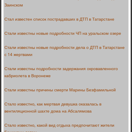
Заинском
Стал известен список пострадавших в ДТП в Татарстане
Стали известны новые подробности ЧП на уральском озере
Стали известны новые подробности дела о ДТП в Татарстане
с 14 жертвами
Стали известны подробности задержания окровавленного
кабриолета в Воронеже
Стали известны причины смерти Марины Безфамильной
Стало известно, как мертвая девушка оказалась в
вентиляционной шахте дома на Абсалямова
Стало известно, какой вид отдыха предпочитают жители