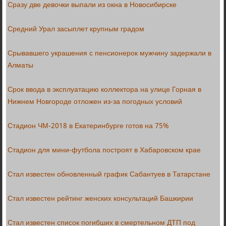
Сразу две девочки выпали из окна в Новосибирске
Средний Урал засыплет крупным градом
Срывавшего украшения с пенсионерок мужчину задержали в
Алматы
Срок ввода в эксплуатацию коллектора на улице Горная в
Нижнем Новгороде отложен из-за погодных условий
Стадион ЧМ-2018 в Екатеринбурге готов на 75%
Стадион для мини-футбола построят в Хабаровском крае
Стал известен обновленный график Сабантуев в Татарстане
Стал известен рейтинг женских консультаций Башкирии
Стал известен список погибших в смертельном ДТП под