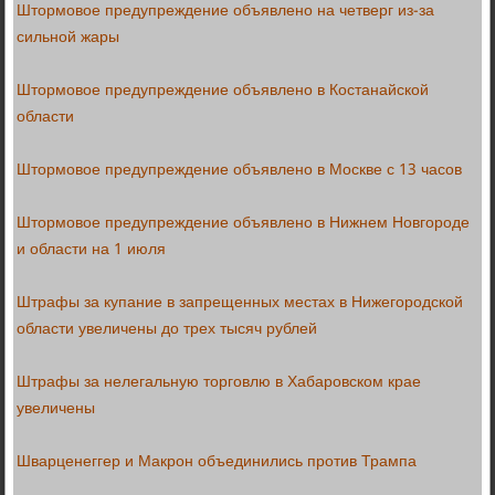
Штормовое предупреждение объявлено на четверг из-за
сильной жары
Штормовое предупреждение объявлено в Костанайской
области
Штормовое предупреждение объявлено в Москве с 13 часов
Штормовое предупреждение объявлено в Нижнем Новгороде
и области на 1 июля
Штрафы за купание в запрещенных местах в Нижегородской
области увеличены до трех тысяч рублей
Штрафы за нелегальную торговлю в Хабаровском крае
увеличены
Шварценеггер и Макрон объединились против Трампа