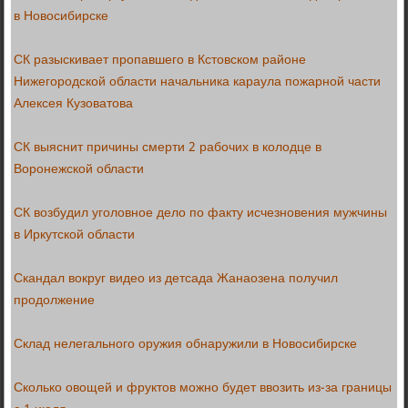
в Новосибирске
СК разыскивает пропавшего в Кстовском районе
Нижегородской области начальника караула пожарной части
Алексея Кузоватова
СК выяснит причины смерти 2 рабочих в колодце в
Воронежской области
СК возбудил уголовное дело по факту исчезновения мужчины
в Иркутской области
Скандал вокруг видео из детсада Жанаозена получил
продолжение
Склад нелегального оружия обнаружили в Новосибирске
Сколько овощей и фруктов можно будет ввозить из-за границы