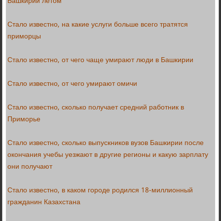
Башкирии летом
Стало известно, на какие услуги больше всего тратятся
приморцы
Стало известно, от чего чаще умирают люди в Башкирии
Стало известно, от чего умирают омичи
Стало известно, сколько получает средний работник в
Приморье
Стало известно, сколько выпускников вузов Башкирии после
окончания учебы уезжают в другие регионы и какую зарплату
они получают
Стало известно, в каком городе родился 18-миллионный
гражданин Казахстана