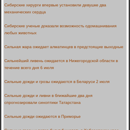
Сибирские хирурги впервые установили девушке два
механических сердца
Сибирские ученые доказали возможность одомашнивания
любых животных
Сильная жара ожидает алматинцев в предстоящие выходные
Сильнейший ливень ожидается в Нижегородской области в
течение всего дня 6 июля
Сильные дожди и грозы ожидаются в Беларуси 2 июля
Сильные дожди и ливни в ближайшие два дня
спрогнозировали синоптики Татарстана
Сильные дожди ожидаются в Приморье