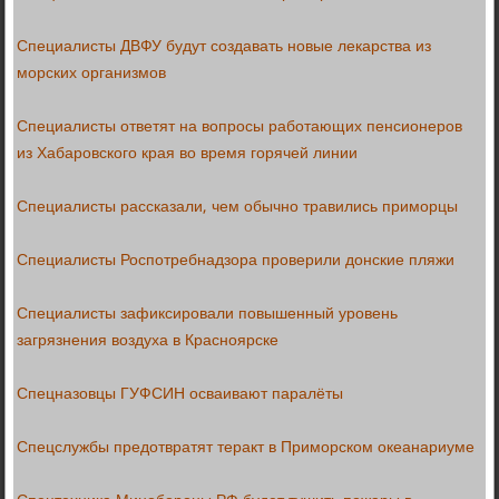
Специалисты ДВФУ будут создавать новые лекарства из
морских организмов
Специалисты ответят на вопросы работающих пенсионеров
из Хабаровского края во время горячей линии
Специалисты рассказали, чем обычно травились приморцы
Специалисты Роспотребнадзора проверили донские пляжи
Специалисты зафиксировали повышенный уровень
загрязнения воздуха в Красноярске
Спецназовцы ГУФСИН осваивают паралёты
Спецслужбы предотвратят теракт в Приморском океанариуме