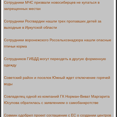
Сотрудники МЧС призвали новосибирцев не купаться в
запрещенных местах
Сотрудники Росгвардии нашли трех пропавших детей за
выходные в Иркутской области
Сотрудники воронежского Россельхознадзора нашли опасные
птичьи корма
Сотрудников ГИБДД могут переодеть в другую форменную
одежду
Советский район и поселок Южный ждет отключение горячей
воды
Совладелец одной из компаний ГК Норман-Виват Маргарита
Юсупова обратилась с заявлением о самобанкротстве
Совмин одобрил проект соглашение с ЕС о создании центров