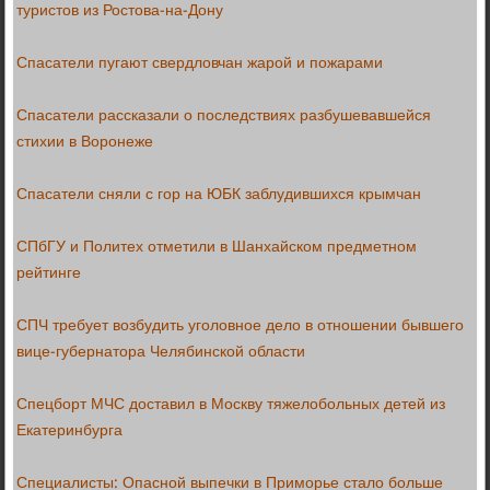
туристов из Ростова-на-Дону
Спасатели пугают свердловчан жарой и пожарами
Спасатели рассказали о последствиях разбушевавшейся
стихии в Воронеже
Спасатели сняли с гор на ЮБК заблудившихся крымчан
СПбГУ и Политех отметили в Шанхайском предметном
рейтинге
СПЧ требует возбудить уголовное дело в отношении бывшего
вице-губернатора Челябинской области
Спецборт МЧС доставил в Москву тяжелобольных детей из
Екатеринбурга
Специалисты: Опасной выпечки в Приморье стало больше