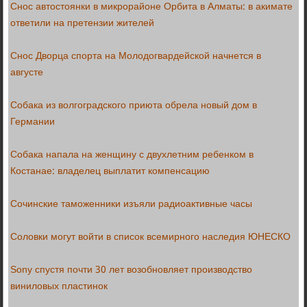
Снос автостоянки в микрорайоне Орбита в Алматы: в акимате
ответили на претензии жителей
Снос Дворца спорта на Молодогвардейской начнется в
августе
Собака из волгоградского приюта обрела новый дом в
Германии
Собака напала на женщину с двухлетним ребенком в
Костанае: владелец выплатит компенсацию
Сочинские таможенники изъяли радиоактивные часы
Соловки могут войти в список всемирного наследия ЮНЕСКО
Sony спустя почти 30 лет возобновляет производство
виниловых пластинок