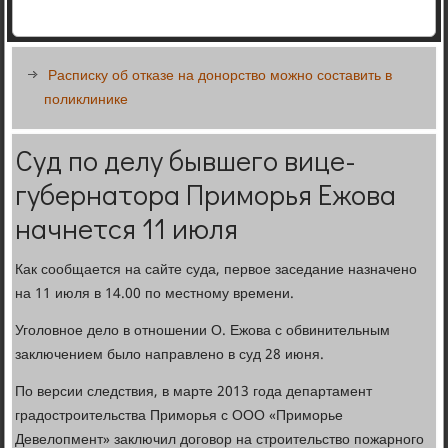
Расписку об отказе на донорство можно составить в
поликлинике
Суд по делу бывшего вице-
губернатора Приморья Ежова
начнется 11 июля
Как сообщается на сайте суда, первое заседание назначено
на 11 июля в 14.00 по местному времени.
Уголовное дело в отношении О. Ежова с обвинительным
заключением было направлено в суд 28 июня.
По версии следствия, в марте 2013 года департамент
градостроительства Приморья с ООО «Приморье
Девелопмент» заключил договор на строительство пожарного