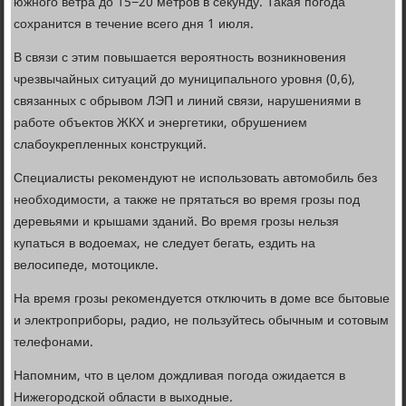
южного ветра до 15−20 метров в секунду. Такая погода
сохранится в течение всего дня 1 июля.
В связи с этим повышается вероятность возникновения
чрезвычайных ситуаций до муниципального уровня (0,6),
связанных с обрывом ЛЭП и линий связи, нарушениями в
работе объектов ЖКХ и энергетики, обрушением
слабоукрепленных конструкций.
Специалисты рекомендуют не использовать автомобиль без
необходимости, а также не прятаться во время грозы под
деревьями и крышами зданий. Во время грозы нельзя
купаться в водоемах, не следует бегать, ездить на
велосипеде, мотоцикле.
На время грозы рекомендуется отключить в доме все бытовые
и электроприборы, радио, не пользуйтесь обычным и сотовым
телефонами.
Напомним, что в целом дождливая погода ожидается в
Нижегородской области в выходные.