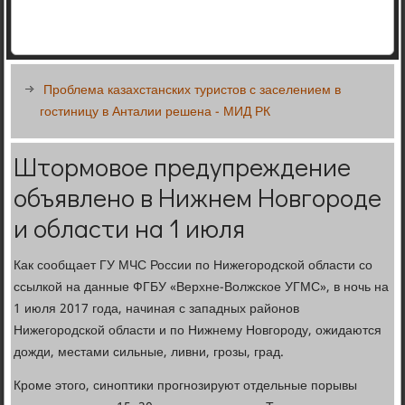
Проблема казахстанских туристов с заселением в
гостиницу в Анталии решена - МИД РК
Штормовое предупреждение
объявлено в Нижнем Новгороде
и области на 1 июля
Как сообщает ГУ МЧС России по Нижегородской области со
ссылкой на данные ФГБУ «Верхне-Волжское УГМС», в ночь на
1 июля 2017 года, начиная с западных районов
Нижегородской области и по Нижнему Новгороду, ожидаются
дожди, местами сильные, ливни, грозы, град.
Кроме этого, синоптики прогнозируют отдельные порывы