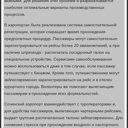
важными. Для решения этих проблем и разрабатываются
наиболее оптимальные варианты производственных
процессов.
В аэропортах была реализована система самостоятельной
регистрации, которая сокращает время прохождения
предполетных процедур. Пассажиры могут самостоятельно
зарегистрироваться на рейсы более 20 авиакомпаний, а при
наличии штрихкода - распечатать посадочный талон на
специальном устройстве. Сервисами самообслуживания
можно воспользоваться даже в том случае, если пассажир
путешествует с багажом. Кроме того, путешественники могут
заблаговременно зарегистрироваться на рейс и в отелях
курортного города. Волонтеры же помогают вылетающим
пассажирам в прохождении всех формальностей.
Сочинский аэропорт взаимодействует с туроператорами и,
для удобства пассажиров, вылетающих чартерными рейсами,
выдает группам распечатанные талоны заблаговременно. Для
снижения стресса при прохождении входного и паспортного