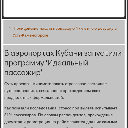
Полицейские нашли пропавшую 17-летнюю девушку в
Усть-Каменогорске
В аэропортах Кубани запустили
программу 'Идеальный
пассажир'
Суть проекта - минимизировать стрессовое состояние
путешественника, связанное с прохождением всех
предполетных формальностей.
Как показали исследования, стресс при вылете испытывает
81% пассажиров. По словам респондентов, прохождение
досмотра и регистрация на рейс являются для них самыми