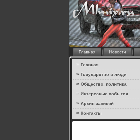
Главная
Новости
Главная
Государство и люди
Общество, политика
Интересные события
Архив записей
Контакты