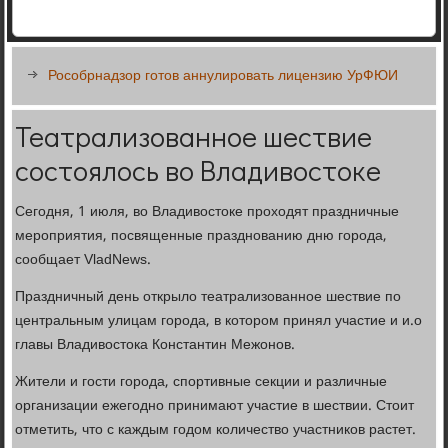
Рособрнадзор готов аннулировать лицензию УрФЮИ
Театрализованное шествие
состоялось во Владивостоке
Сегодня, 1 июля, во Владивостоке проходят праздничные
мероприятия, посвященные празднованию дню города,
сообщает VladNews.
Праздничный день открыло театрализованное шествие по
центральным улицам города, в котором принял участие и и.о
главы Владивостока Константин Межонов.
Жители и гости города, спортивные секции и различные
организации ежегодно принимают участие в шествии. Стоит
отметить, что с каждым годом количество участников растет.