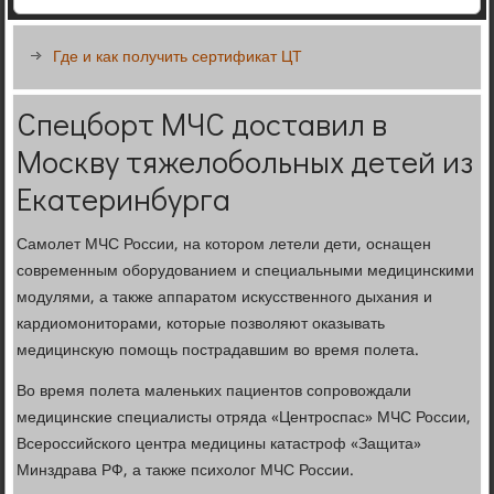
Где и как получить сертификат ЦТ
Спецборт МЧС доставил в
Москву тяжелобольных детей из
Екатеринбурга
Самолет МЧС России, на котором летели дети, оснащен
современным оборудованием и специальными медицинскими
модулями, а также аппаратом искусственного дыхания и
кардиомониторами, которые позволяют оказывать
медицинскую помощь пострадавшим во время полета.
Во время полета маленьких пациентов сопровождали
медицинские специалисты отряда «Центроспас» МЧС России,
Всероссийского центра медицины катастроф «Защита»
Минздрава РФ, а также психолог МЧС России.