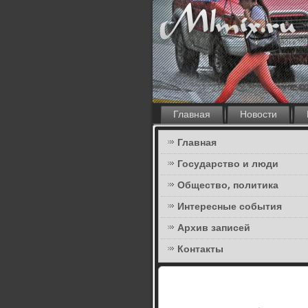
Главная
Новости
Главная
Государство и люди
Общество, политика
Интересные события
Архив записей
Контакты