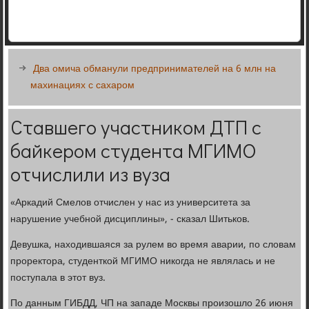
Два омича обманули предпринимателей на 6 млн на
махинациях с сахаром
Ставшего участником ДТП с
байкером студента МГИМО
отчислили из вуза
«Аркадий Смелов отчислен у нас из университета за
нарушение учебной дисциплины», - сказал Шитьков.
Девушка, находившаяся за рулем во время аварии, по словам
проректора, студенткой МГИМО никогда не являлась и не
поступала в этот вуз.
По данным ГИБДД, ЧП на западе Москвы произошло 26 июня