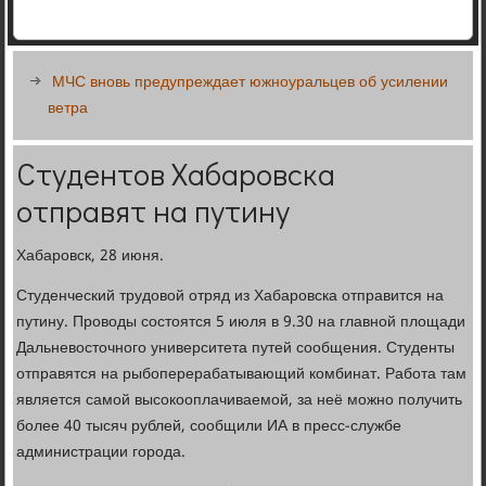
МЧС вновь предупреждает южноуральцев об усилении
ветра
Студентов Хабаровска
отправят на путину
Хабаровск, 28 июня.
Студенческий трудовой отряд из Хабаровска отправится на
путину. Проводы состоятся 5 июля в 9.30 на главной площади
Дальневосточного университета путей сообщения. Студенты
отправятся на рыбоперерабатывающий комбинат. Работа там
является самой высокооплачиваемой, за неё можно получить
более 40 тысяч рублей, сообщили ИА в пресс-службе
администрации города.