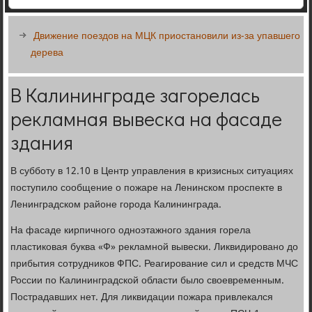
Движение поездов на МЦК приостановили из-за упавшего
дерева
В Калининграде загорелась
рекламная вывеска на фасаде
здания
В субботу в 12.10 в Центр управления в кризисных ситуациях
поступило сообщение о пожаре на Ленинском проспекте в
Ленинградском районе города Калининграда.
На фасаде кирпичного одноэтажного здания горела
пластиковая буква «Ф» рекламной вывески. Ликвидировано до
прибытия сотрудников ФПС. Реагирование сил и средств МЧС
России по Калининградской области было своевременным.
Пострадавших нет. Для ликвидации пожара привлекался