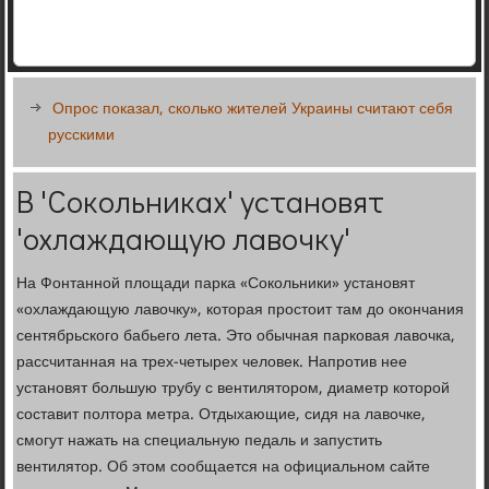
Опрос показал, сколько жителей Украины считают себя
русскими
В 'Сокольниках' установят
'охлаждающую лавочку'
На Фонтанной площади парка «Сокольники» установят
«охлаждающую лавочку», которая простоит там до окончания
сентябрьского бабьего лета. Это обычная парковая лавочка,
рассчитанная на трех-четырех человек. Напротив нее
установят большую трубу с вентилятором, диаметр которой
составит полтора метра. Отдыхающие, сидя на лавочке,
смогут нажать на специальную педаль и запустить
вентилятор. Об этом сообщается на официальном сайте