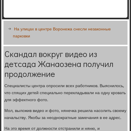
На улицах в центре Воронежа снесли незаконные
парковки
Скандал вокруг видео из
детсада Жанаозена получил
продолжение
Специалисты центра опросили всех работников. Выяснилось,
что спящих детей специально перекладывали на одну кровать
для эффектного фото.
Мол, выложив видео и фото, нянечка решила насолить своему
начальству. Якобы за неоднократные замечания в ее адрес.
На это время от должности отстранили и няню, и