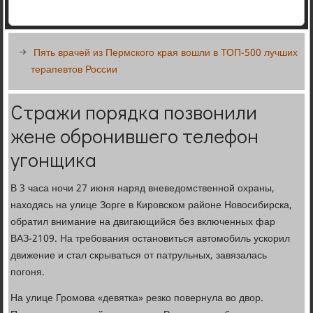
Пять врачей из Пермского края вошли в ТОП-500 лучших
терапевтов России
Стражи порядка позвонили
жене обронившего телефон
угонщика
В 3 часа ночи 27 июня наряд вневедомственной охраны,
находясь на улице Зорге в Кировском районе Новосибирска,
обратил внимание на двигающийся без включенных фар
ВАЗ-2109. На требования остановиться автомобиль ускорил
движение и стал скрываться от патрульных, завязалась
погоня.
На улице Громова «девятка» резко повернула во двор.