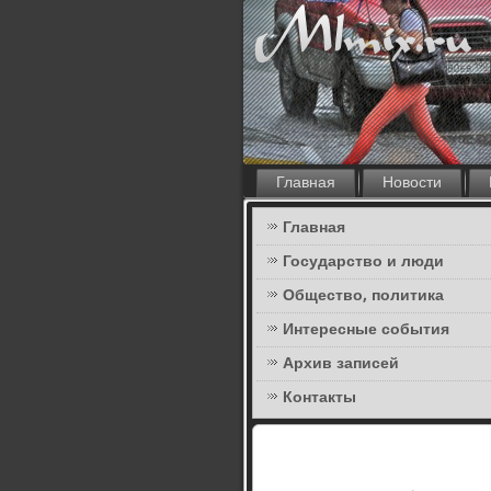
Главная
Новости
Главная
Государство и люди
Общество, политика
Интересные события
Архив записей
Контакты