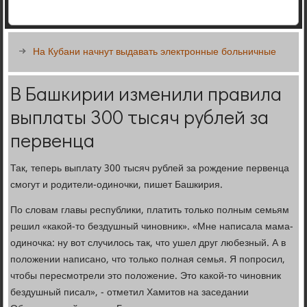
На Кубани начнут выдавать электронные больничные
В Башкирии изменили правила
выплаты 300 тысяч рублей за
первенца
Так, теперь выплату 300 тысяч рублей за рождение первенца
смогут и родители-одиночки, пишет Башкирия.
По словам главы республики, платить только полным семьям
решил «какой-то бездушный чиновник». «Мне написала мама-
одиночка: ну вот случилось так, что ушел друг любезный. А в
положении написано, что только полная семья. Я попросил,
чтобы пересмотрели это положение. Это какой-то чиновник
бездушный писал», - отметил Хамитов на заседании