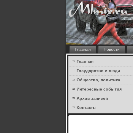
Главная
Новости
Главная
Государство и люди
Общество, политика
Интересные события
Архив записей
Контакты