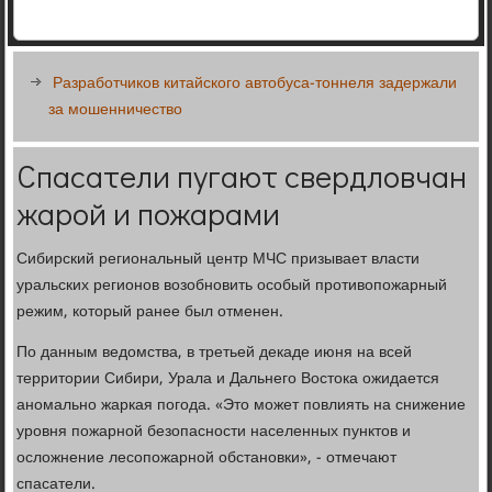
Разработчиков китайского автобуса-тоннеля задержали
за мошенничество
Спасатели пугают свердловчан
жарой и пожарами
Сибирский региональный центр МЧС призывает власти
уральских регионов возобновить особый противопожарный
режим, который ранее был отменен.
По данным ведомства, в третьей декаде июня на всей
территории Сибири, Урала и Дальнего Востока ожидается
аномально жаркая погода. «Это может повлиять на снижение
уровня пожарной безопасности населенных пунктов и
осложнение лесопожарной обстановки», - отмечают
спасатели.