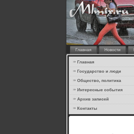
Главная
Новости
Главная
Государство и люди
Общество, политика
Интересные события
Архив записей
Контакты