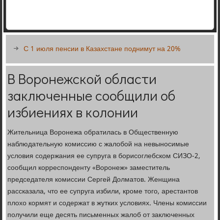
С 1 июля пенсии в Казахстане поднимут на 20%
В Воронежской области
заключенные сообщили об
избиениях в колонии
Жительница Воронежа обратилась в Общественную
наблюдательную комиссию с жалобой на невыносимые
условия содержания ее супруга в борисоглебском СИЗО-2,
сообщил корреспонденту «Воронеж» заместитель
председателя комиссии Сергей Долматов. Женщина
рассказала, что ее супруга избили, кроме того, арестантов
плохо кормят и содержат в жутких условиях. Члены комиссии
получили еще десять письменных жалоб от заключенных