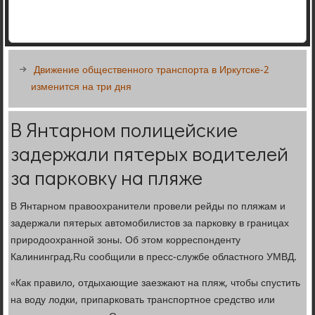
Движение общественного транспорта в Иркутске-2
изменится на три дня
В Янтарном полицейские
задержали пятерых водителей
за парковку на пляже
В Янтарном правоохранители провели рейды по пляжам и
задержали пятерых автомобилистов за парковку в границах
природоохранной зоны. Об этом корреспонденту
Калининград.Ru сообщили в пресс-службе областного УМВД.
«Как правило, отдыхающие заезжают на пляж, чтобы спустить
на воду лодки, припарковать транспортное средство или