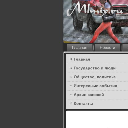
Главная
Новости
Главная
Государство и люди
Общество, политика
Интересные события
Архив записей
Контакты