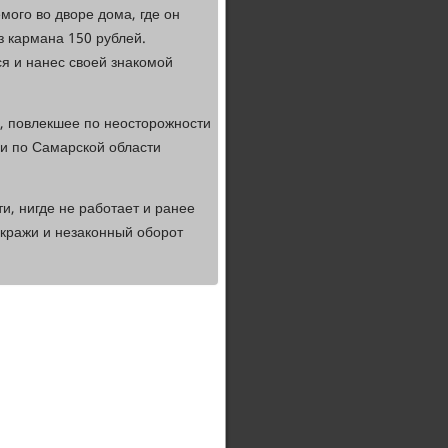
мого во дворе дома, где он
з кармана 150 рублей.
я и нанес своей знакомой
, повлекшее по неосторожности
и по Самарской области
, нигде не работает и ранее
 кражи и незаконный оборот