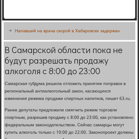
Напавший на врача скорой в Хабаровске задержан
В Самарской области пока не
будут разрешать продажу
алкоголя с 8:00 до 23:00
Самарская губдума решила отложить принятие поправок в
региональный антиалкогольный закон, касающихся
изменения режима продажи спиртных напитков, пишет 63.ru.
Ранее депутаты предложили смягчить режим торговли
спиртным, разрешив продажу с 8:00 до 23:00, как установлено
федеральным законодательством. Сейчас самарцы могут
купить алкоголь только с 10:00 до 22:00. Законопроект должны