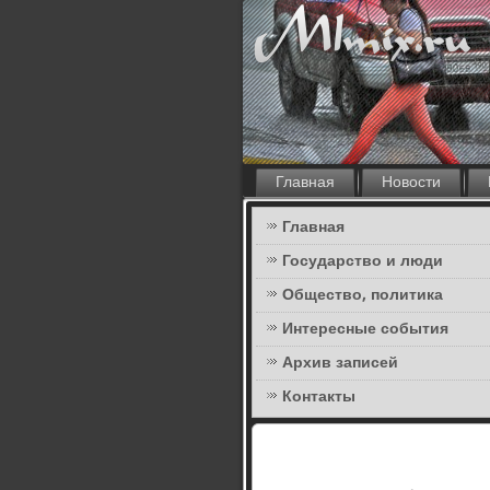
Главная
Новости
Главная
Государство и люди
Общество, политика
Интересные события
Архив записей
Контакты