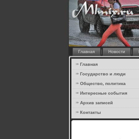
Главная
Новости
Главная
Государство и люди
Общество, политика
Интересные события
Архив записей
Контакты