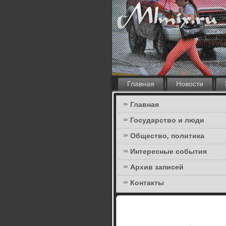
Главная
Новости
Главная
Государство и люди
Общество, политика
Интересные события
Архив записей
Контакты