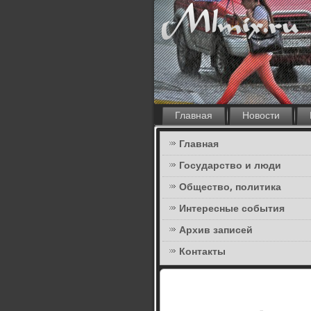
Главная
Новости
Главная
Государство и люди
Общество, политика
Интересные события
Архив записей
Контакты