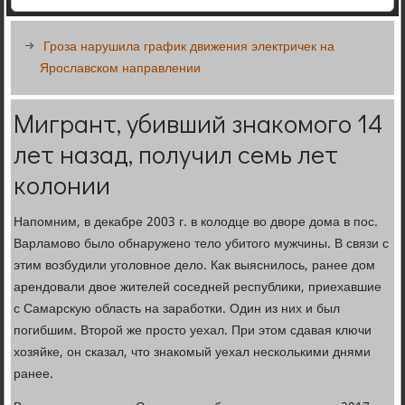
Гроза нарушила график движения электричек на
Ярославском направлении
Мигрант, убивший знакомого 14
лет назад, получил семь лет
колонии
Напомним, в декабре 2003 г. в колодце во дворе дома в пос.
Варламово было обнаружено тело убитого мужчины. В связи с
этим возбудили уголовное дело. Как выяснилось, ранее дом
арендовали двое жителей соседней республики, приехавшие
с Самарскую область на заработки. Один из них и был
погибшим. Второй же просто уехал. При этом сдавая ключи
хозяйке, он сказал, что знакомый уехал несколькими днями
ранее.