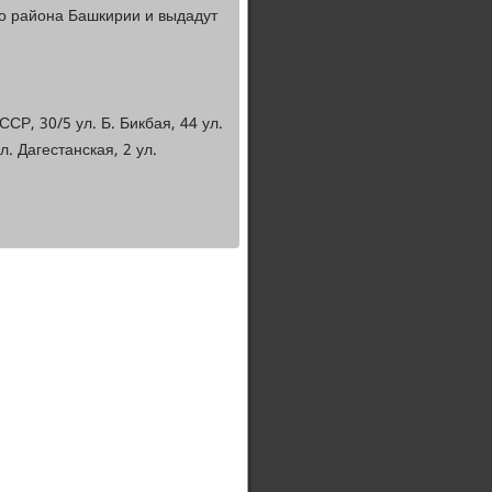
о района Башкирии и выдадут
СР, 30/5 ул. Б. Бикбая, 44 ул.
л. Дагестанская, 2 ул.