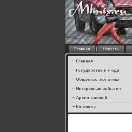
Главная
Новости
Главная
Государство и люди
Общество, политика
Интересные события
Архив записей
Контакты