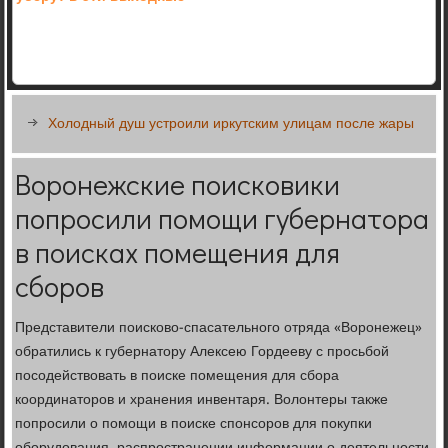
Холодный душ устроили иркутским улицам после жары
Воронежские поисковики
попросили помощи губернатора
в поисках помещения для
сборов
Представители поисково-спасательного отряда «Воронежец»
обратились к губернатору Алексею Гордееву с просьбой
посодействовать в поиске помещения для сбора
координаторов и хранения инвентаря. Волонтеры также
попросили о помощи в поиске спонсоров для покупки