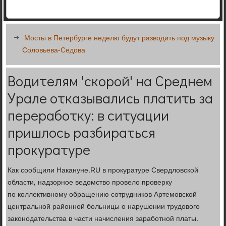
Мосты в Петербурге неделю будут разводить под музыку
Соловьева-Седова
Водителям 'скорой' на Среднем
Урале отказывались платить за
переработку: в ситуации
пришлось разбираться
прокуратуре
Как сообщили Накануне.RU в прокуратуре Свердловской
области, надзорное ведомство провело проверку
по коллективному обращению сотрудников Артемовской
центральной районной больницы о нарушении трудового
законодательства в части начисления заработной платы.