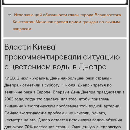
Исполняющий обязанности главы города Владивостока
Константин Межонов провел прием граждан по личным
вопросам
Власти Киева
прокомментировали ситуацию
с цветением воды в Днепре
КИЕВ, 2 июл - Украина. День наибольшей реки страны -
Днепра - отметили в субботу, 1 июля. Днепр - третья по
величине река в Европе. Впервые День Днепра праздновали в
2003 году, тогда это сделали для того, чтобы привлечь
внимание к экологическим проблемам этой водной артерии.
Сейчас экологические проблемы не исчезли, однако,
несмотря на это, Днепр остается источником водоснабжения
для около 70% населения страны. Очищенную днепровскую