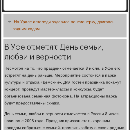
На Урале автоледи задавила пенсионерку, двигаясь
задним ходом
В Уфе отметят День семьи,
любви и верности
Несмотря на то, что праздник отмечается 8 июля, в Уфе его
встретят на день раньше. Мероприятие состоится в парке
культуры и отдыха «Демский». Для гостей праздника покажут
концерт, проведут мастер-классы и конкурсы, будет
организована семейная фото-зона. На аттракционы парка
будут предоставлены скидки.
День семьи, любви и верности отмечается в России 8 июля,
начиная с 2008 года. Праздник призван стать хорошим
поводом собраться с семьей, проявить заботу о своих родных