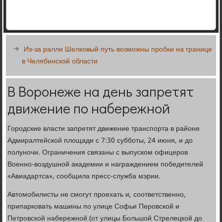
Из-за ралли Шелковый путь возможны пробки на границе
в Челябинской области
В Воронеже на день запретят
движение по набережной
Городские власти запретят движение транспорта в районе
Адмиралтейской площади с 7:30 субботы, 24 июня, и до
полуночи. Ограничения связаны с выпуском офицеров
Военно-воздушной академии и награждением победителей
«Авиадартса», сообщила пресс-служба мэрии.
Автомобилисты не смогут проехать и, соответственно,
припарковать машины по улице Софьи Перовской и
Петровской набережной (от улицы Большой Стрелецкой до