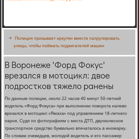
Полиция призывает иркутян вместе патрулировать
улицы, чтобы поймать поджигателей машин
В Воронеже 'Форд Фокус'
врезался в мотоцикл: двое
подростков тяжело ранены
По данным полиции, около 22 часов 40 минут 50-летний
водитель «Форд Фокуса» при выполнении поворота налево
врезался в мотоцикл «Ямаха» под управлением 18-летнего
парня. Судя по фотографиям с места ДТП, двухколесное
транспортное средство буквально впечаталось в иномарку.
По словам очевидцев, молодой водитель и его пассажир