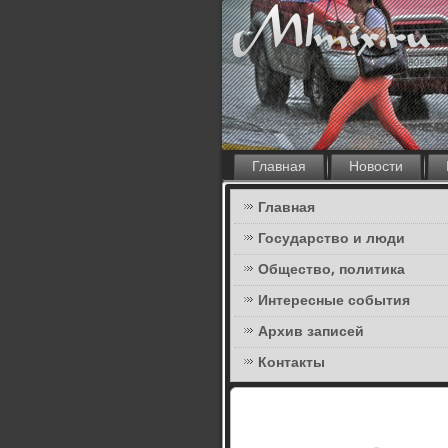
Главная
Новости
Главная
Государство и люди
Общество, политика
Интересные события
Архив записей
Контакты