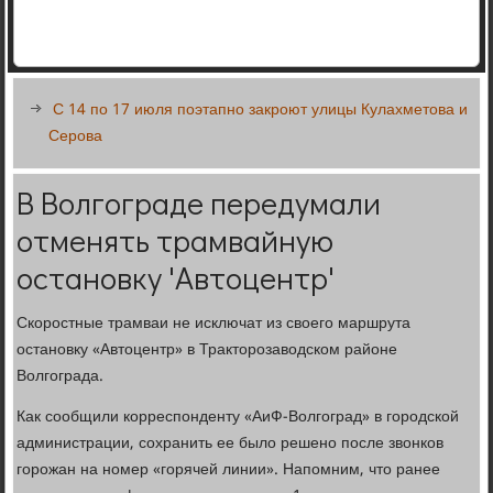
С 14 по 17 июля поэтапно закроют улицы Кулахметова и
Серова
В Волгограде передумали
отменять трамвайную
остановку 'Автоцентр'
Скоростные трамваи не исключат из своего маршрута
остановку «Автоцентр» в Тракторозаводском районе
Волгограда.
Как сообщили корреспонденту «АиФ-Волгоград» в городской
администрации, сохранить ее было решено после звонков
горожан на номер «горячей линии». Напомним, что ранее