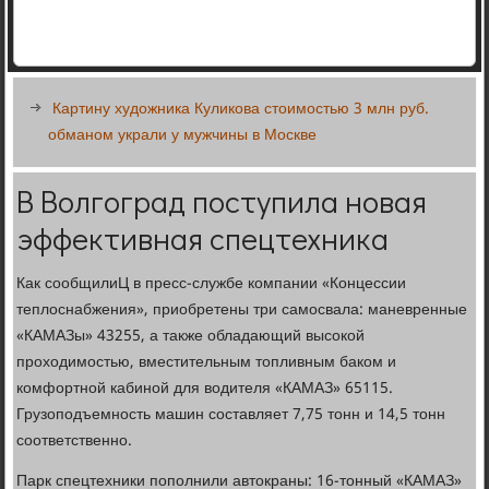
Картину художника Куликова стоимостью 3 млн руб.
обманом украли у мужчины в Москве
В Волгоград поступила новая
эффективная спецтехника
Как сообщилиЦ в пресс-службе компании «Концессии
теплоснабжения», приобретены три самосвала: маневренные
«КАМАЗы» 43255, а также обладающий высокой
проходимостью, вместительным топливным баком и
комфортной кабиной для водителя «КАМАЗ» 65115.
Грузоподъемность машин составляет 7,75 тонн и 14,5 тонн
соответственно.
Парк спецтехники пополнили автокраны: 16-тонный «КАМАЗ»