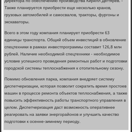
директора по обеспечению производства Кирилл Дегтярев. -
Также планируется приобрести еще несколько кранов,
грузовых автомобилей и самосвалов, тракторы, фургоны и
экскаваторы.
Всего в этом году компания планирует приобрести 63
единицы транспорта. Общий объем инвестиций в обновление
спецтехники в рамках инвестпрограммы составит 126,8 млн
рублей. Наличие необходимой спецтехники - необходимое
условие успешного проведения ремонтных работ и подготовки
городской системы теплоснабжения к отопительному сезону.
Помимо обновления парка, компания внедряет систему
диспетчеризации, которая позволит сократить время простоев
машин в процессе ремонта объектов теплоснабжения, а также
повысить эффективность работы транспортного управления в
целом. Диспетчеризация даст возможность оперативнее
реагировать на заявки энергорайонов и улучшить качество
подготовки к осенне-зимнему периоду.