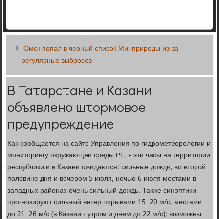
Омск попал в черный список Минприроды из-за
регулярных выбросов
В Татарстане и Казани
объявлено штормовое
предупреждение
Как сообщается на сайте Управления по гидрометеорологии и
мониторингу окружающей среды РТ, в эти часы на территории
республики и в Казани ожидаются: сильные дожди, во второй
половине дня и вечером 5 июля, ночью 6 июля местами в
западных районах очень сильный дождь. Также синоптики
прогнозируют сильный ветер порывами 15−20 м/с, местами
до 21−26 м/с (в Казани - утром и днем до 22 м/с); возможны