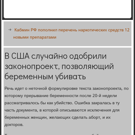
Кабмин РФ пополнил перечень наркотических средств 12
новыми препаратами
В США случайно одобрили
законопроект, позволяющий
беременным убивать
Речь идет о неточной формулировке текста законопроекта, по
которому прерывание беременности после 20-й недели
рассматривалось бы как убийство. Ошибка закралась в ту
часть документа, в которой описываются исключения для
беременных женщин, желающих сделать аборт, и их
докторов.