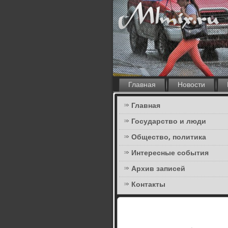
Главная
Новости
Главная
Государство и люди
Общество, политика
Интересные события
Архив записей
Контакты