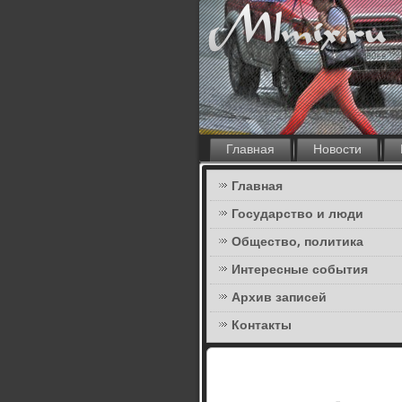
Главная
Новости
Главная
Государство и люди
Общество, политика
Интересные события
Архив записей
Контакты