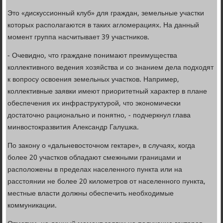
Это «дискуссионный клуб» для граждан, земельные участки
которых располагаются в таких агломерациях. На данный
момент группа насчитывает 39 участников.
- Очевидно, что граждане понимают преимущества
коллективного ведения хозяйства и со знанием дела подходят
к вопросу освоения земельных участков. Например,
коллективные заявки имеют приоритетный характер в плане
обеспечения их инфраструктурой, что экономически
достаточно рационально и понятно, - подчеркнул глава
минвостокразвития Александр Галушка.
По закону о «дальневосточном гектаре», в случаях, когда
более 20 участков обладают смежными границами и
расположены в пределах населенного пункта или на
расстоянии не более 20 километров от населенного пункта,
местные власти должны обеспечить необходимые
коммуникации.