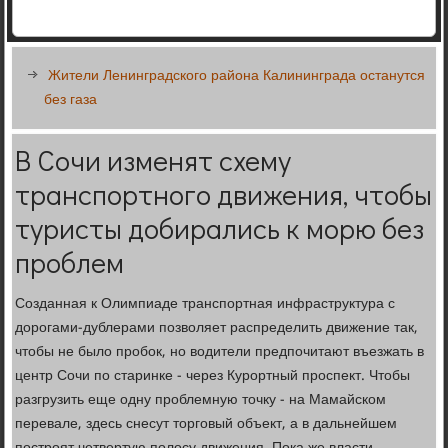
Жители Ленинградского района Калининграда останутся
без газа
В Сочи изменят схему
транспортного движения, чтобы
туристы добирались к морю без
проблем
Созданная к Олимпиаде транспортная инфраструктура с
дорогами-дублерами позволяет распределить движение так,
чтобы не было пробок, но водители предпочитают въезжать в
центр Сочи по старинке - через Курортный проспект. Чтобы
разгрузить еще одну проблемную точку - на Мамайском
перевале, здесь снесут торговый объект, а в дальнейшем