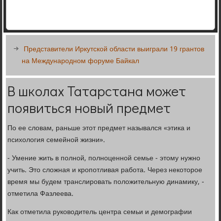
Представители Иркутской области выиграли 19 грантов
на Международном форуме Байкал
В школах Татарстана может
появиться новый предмет
По ее словам, раньше этот предмет назывался «этика и
психология семейной жизни».
- Умение жить в полной, полноценной семье - этому нужно
учить. Это сложная и кропотливая работа. Через некоторое
время мы будем транслировать положительную динамику, -
отметила Фазлеева.
Как отметила руководитель центра семьи и демографии