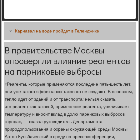
Карнавал на воде пройдет в Геленджике
В правительстве Москвы
опровергли влияние реагентов
на парниковые выбросы
«Реагенты, которые применяются последние пять-шесть лет,
они уже такого эффекта как такового не создают. В основном,
тепло идет от зданий и от транспорта; нельзя сказать,
что реагент как таковой, применение реагента, увеличивает
температуру и вносит вклад в долю парниковых выбросов
города», — сказал руководитель Департамента
природопользования и охраны окружающей среды Москвы
Антон Кульбачевский в среду на пресс-конференции,