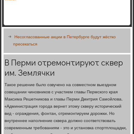
Несогласованные акции в Петербурге будут жёстко
пресекаться
В Перми отремонтируют сквер
им. Землячки
Такое решение было озвучено на совместном выездном
совещании чиновников с участием главы Пермского края
Максима Решетникова и главы Перми Дмитрия Самойлова.
«Администрация города вернет этому скверу исторический
вид - ограждения, фонтан, отремонтируем дорожки. Но
внутреннее наполнение сквера должно соответствовать
современным требованиям - это и установка спортплощадки,