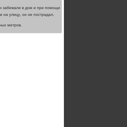
и забежали в дом и при помощи
 на улицу, он не пострадал.
ных метров.