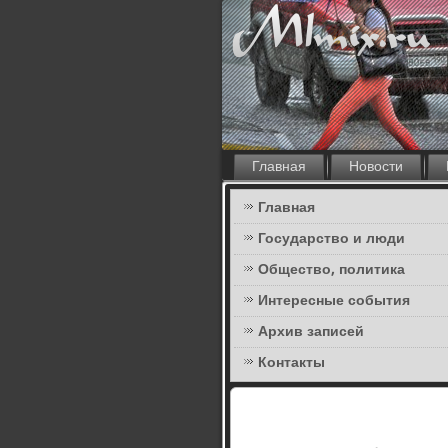
Главная
Новости
Главная
Государство и люди
Общество, политика
Интересные события
Архив записей
Контакты