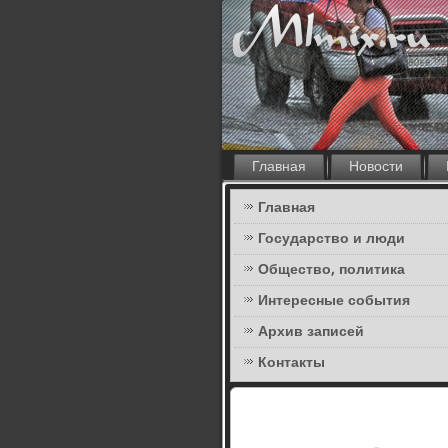
Главная
Новости
Главная
Государство и люди
Общество, политика
Интересные события
Архив записей
Контакты