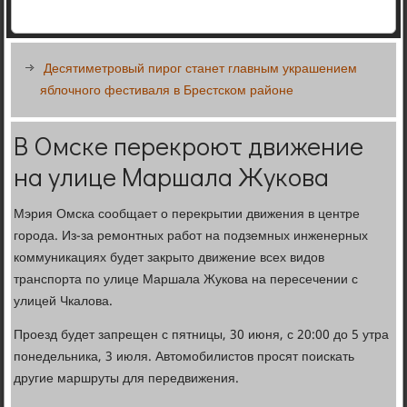
Десятиметровый пирог станет главным украшением
яблочного фестиваля в Брестском районе
В Омске перекроют движение
на улице Маршала Жукова
Мэрия Омска сообщает о перекрытии движения в центре
города. Из-за ремонтных работ на подземных инженерных
коммуникациях будет закрыто движение всех видов
транспорта по улице Маршала Жукова на пересечении с
улицей Чкалова.
Проезд будет запрещен с пятницы, 30 июня, с 20:00 до 5 утра
понедельника, 3 июля. Автомобилистов просят поискать
другие маршруты для передвижения.